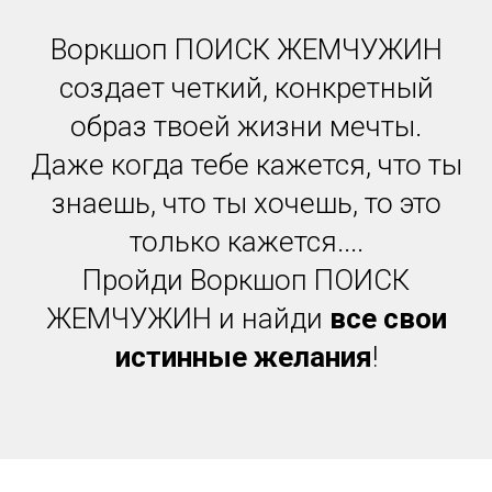
Воркшоп ПОИСК ЖЕМЧУЖИН
создает четкий, конкретный
образ твоей жизни мечты.
Даже когда тебе кажется, что ты
знаешь, что ты хочешь, то это
только кажется....
Пройди Воркшоп ПОИСК
ЖЕМЧУЖИН и найди
все свои
истинные желания
!