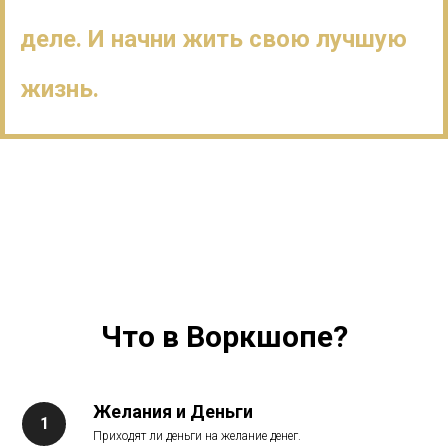
деле. И начни жить свою лучшую
жизнь.
Что в Воркшопе?
Желания и Деньги
Приходят ли деньги на желание денег.