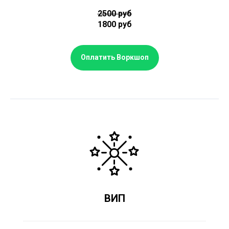
2500 руб
1800 руб
Оплатить Воркшоп
ВИП