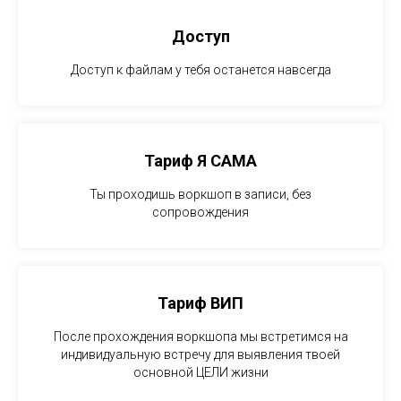
Доступ
Доступ к файлам у тебя останется навсегда
Тариф Я САМА
Ты проходишь воркшоп в записи, без
сопровождения
Тариф ВИП
После прохождения воркшопа мы встретимся на
индивидуальную встречу для выявления твоей
основной ЦЕЛИ жизни