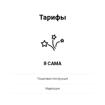
Тарифы
Я САМА
Пошаговая Инструкция
Медитация