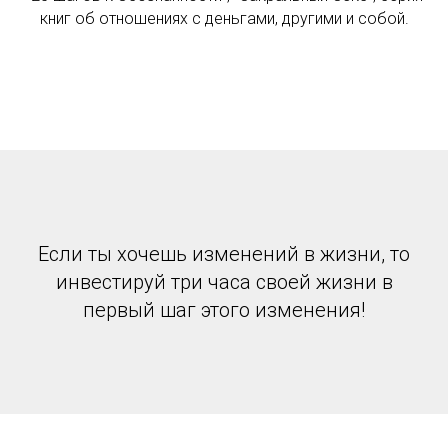
книг об отношениях с деньгами, другими и собой.
Если ты хочешь изменений в жизни, то
инвестируй три часа своей жизни в
первый шаг этого изменения!