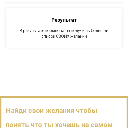
Результат
В результате воркшопа ты получишь большой
список СВОИХ желаний
Найди свои желания чтобы
понять что ты хочешь на самом