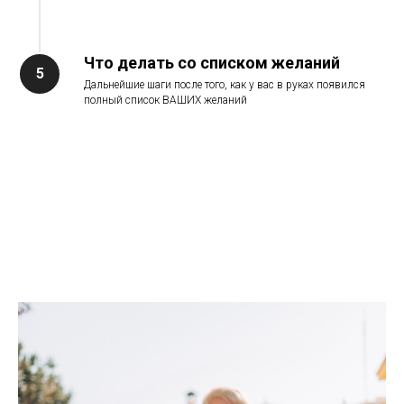
Что делать со списком желаний
Дальнейшие шаги после того, как у вас в руках появился
полный список ВАШИХ желаний