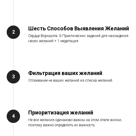
Шесть Способов Выявления Желаний
Сердце Воркшопа: 6 Практических заданий для нахождения
своих желаний + 1 медитация
Фильтрация ваших желаний
Отсеивание не ваших желаний из списка желаний
Приоритизация желаний
Не все желания одинаково важны на этом этапе жизни,
поэтому важно определить их важность.