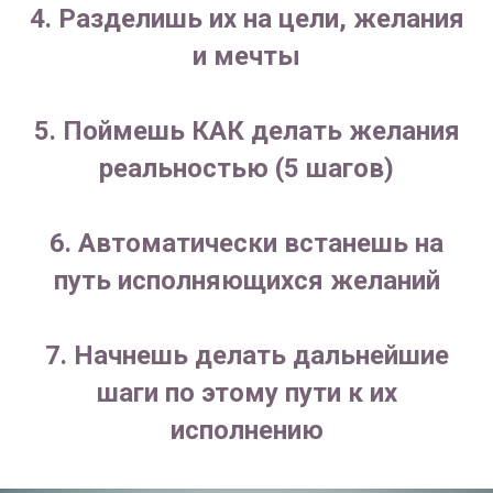
4. Разделишь их на цели, желания
и мечты
5. Поймешь КАК делать желания
реальностью (5 шагов)
6. Автоматически встанешь на
путь исполняющихся желаний
7. Начнешь делать дальнейшие
шаги по этому пути к их
исполнению