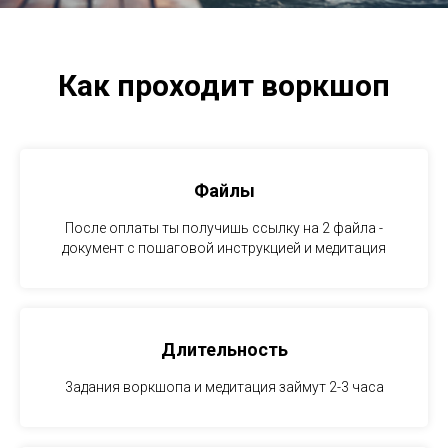
Как проходит воркшоп
Файлы
После оплаты ты получишь ссылку на 2 файла -
документ с пошаговой инструкцией и медитация
Длительность
3адания воркшопа и медитация займут 2-3 часа