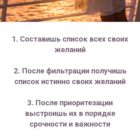
1. Составишь список всех своих
желаний
2. После фильтрации получишь
список истинно своих желаний
3. После приоритезации
выстроишь их в порядке
срочности и важности