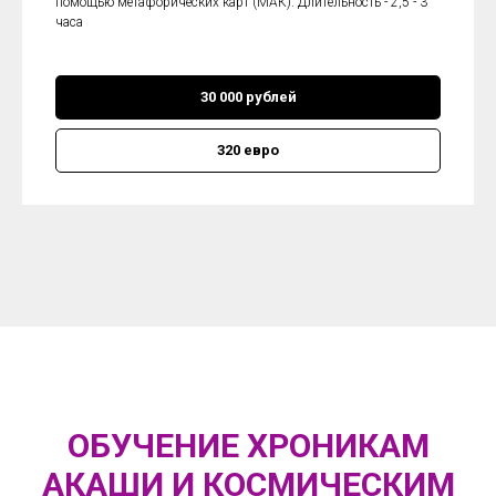
помощью метафорических карт (МАК). Длительность - 2,5 - 3
часа
30 000 рублей
320 евро
ОБУЧЕНИЕ ХРОНИКАМ
АКАШИ И КОСМИЧЕСКИМ