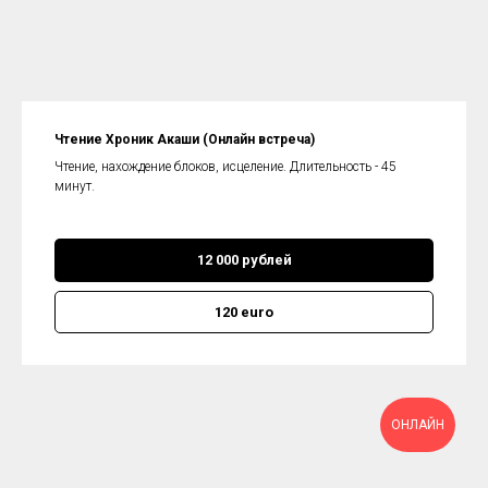
Чтение Хроник Акаши (Онлайн встреча)
Чтение, нахождение блоков, исцеление. Длительность - 45
минут.
12 000 рублей
120 euro
ОНЛАЙН