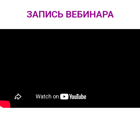
ЗАПИСЬ ВЕБИНАРА