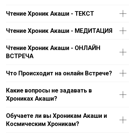
Чтение Хроник Акаши - ТЕКСТ
Чтение Хроник Акаши - МЕДИТАЦИЯ
Чтение Хроник Акаши - ОНЛАЙН
ВСТРЕЧА
Что Происходит на онлайн Встрече?
Какие вопросы не задавать в
Хрониках Акаши?
Обучаете ли вы Хроникам Акаши и
Космическим Хроникам?