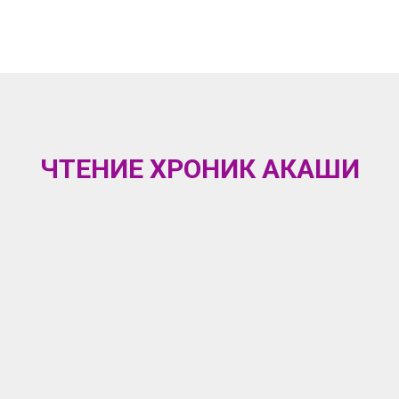
ЧТЕНИЕ ХРОНИК АКАШИ