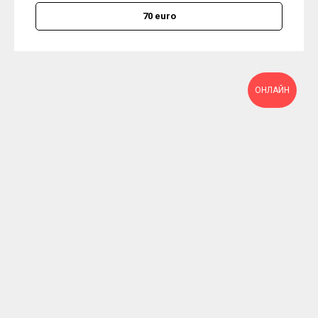
70 euro
ОНЛАЙН