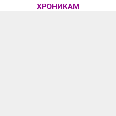
ХРОНИКАМ