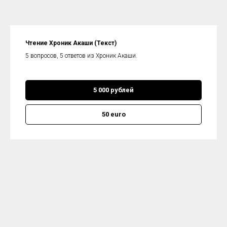
Чтение Хроник Акаши (Текст)
5 вопросов, 5 ответов из Хроник Акаши.
5 000 рублей
50 euro