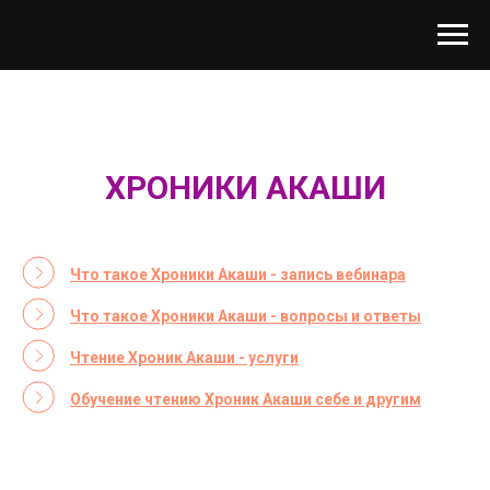
ХРОНИКИ АКАШИ
Что такое Хроники Акаши - запись вебинара
Что такое Хроники Акаши - вопросы и ответы
Чтение Хроник Акаши - услуги
Обучение чтению Хроник Акаши себе и другим