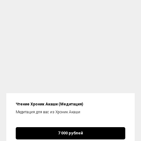
Чтение Хроник Акаши (Медитация)
Медитация для вас из Хроник Акаши
7 000 рублей