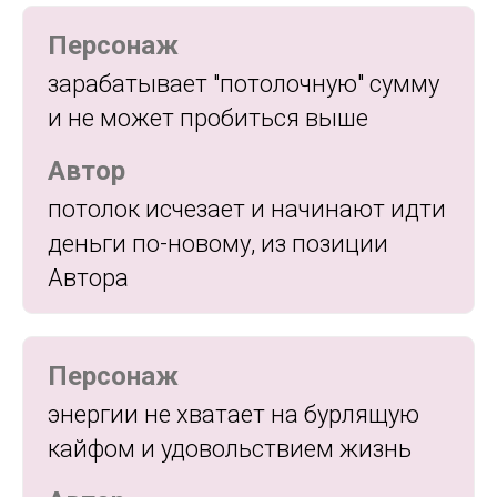
Персонаж
зарабатывает "потолочную" сумму
и не может пробиться выше
Автор
потолок исчезает и начинают идти
деньги по-новому, из позиции
Автора
Персонаж
энергии не хватает на бурлящую
кайфом и удовольствием жизнь