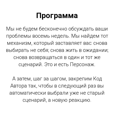
Программа
Мы не будем бесконечно обсуждать ваши
проблемы восемь недель. Мы найдем тот
механизм, который заставляет вас: снова
выбирать не себя; снова жить в ожидании;
снова возвращаться в один и тот же
сценарий. Это и есть Персонаж.
А затем, шаг за шагом, закрепим Код
Автора так, чтобы в следующий раз вы
автоматически выбрали уже не старый
сценарий, а новую реакцию.