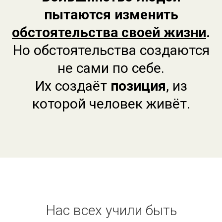
пытаются изменить
обстоятельства своей жизни
.
Но обстоятельства создаются
не сами по себе.
Их создаёт
позиция
, из
которой человек живёт.
Нас всех учили быть