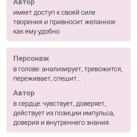
Автор
имеет доступ к своей силе
творения и привносит желанное
как ему удобно
Персонаж
в голове: анализирует, тревожится,
переживает, спешит...
Автор
в сердце: чувствует, доверяет,
действует из позиции импульса,
доверия и внутреннего знания