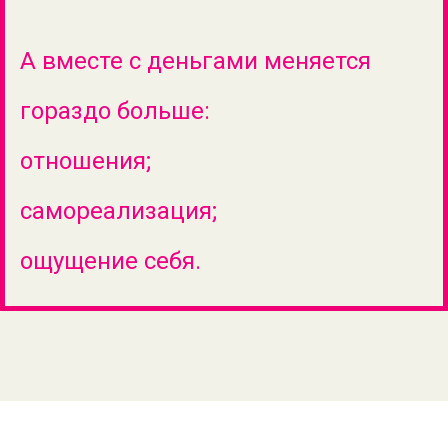
А вместе с деньгами меняется
гораздо больше:
отношения;
самореализация;
ощущение себя.