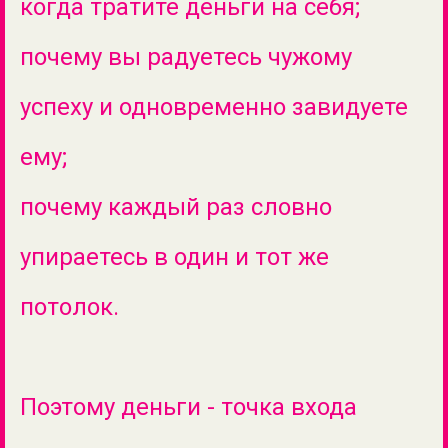
когда тратите деньги на себя;
почему вы радуетесь чужому
успеху и одновременно завидуете
ему;
почему каждый раз словно
упираетесь в один и тот же
потолок.
Поэтому деньги - точка входа