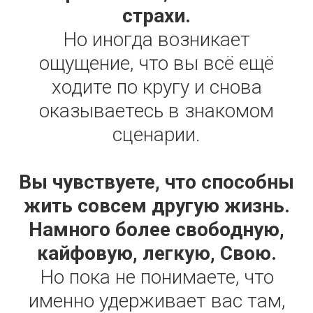
страхи.
Но иногда возникает
ощущение, что вы всё ещё
ходите по кругу и снова
оказываетесь в знакомом
сценарии.
Вы чувствуете, что способны
жить совсем другую жизнь.
Намного более свободную,
кайфовую, легкую, Свою.
Но пока не понимаете, что
именно удерживает вас там,