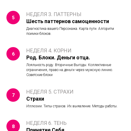
НЕДЕЛЯ 3. ПАТТЕРНЫ
Шесть паттернов самоценности
Диагностика вашего Персонажа. Карта пути. Алгоритм
поимки блоков.
НЕДЕЛЯ 4. КОРНИ
Род. Блоки. Деньги отца.
Лояльность роду. Вторичные Выгоды. Коллективные
ограничения, право на деньги через мужскую линию.
Советские блоки
НЕДЕЛЯ 5. СТРАХИ
Страхи
Иллюзии. Типы страхов. Их выявление. Методы работы.
НЕДЕЛЯ 6. ТЕНЬ
Принятие Себя