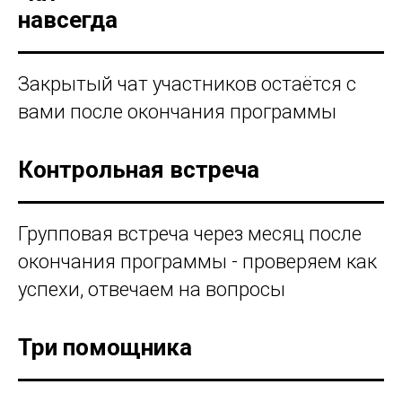
навсегда
Закрытый чат участников остаётся с
вами после окончания программы
Контрольная встреча
Групповая встреча через месяц после
окончания программы - проверяем как
успехи, отвечаем на вопросы
Три помощника