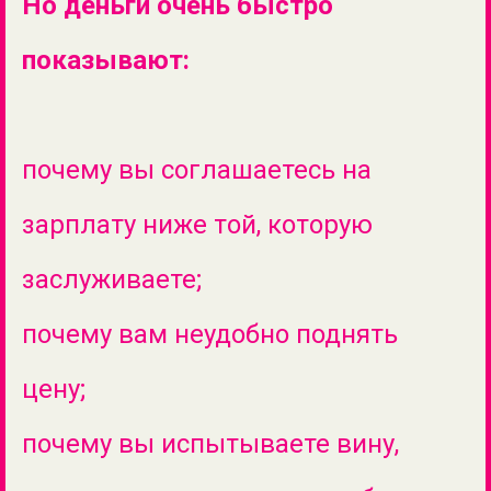
Но деньги очень быстро
показывают:
почему вы соглашаетесь на
зарплату ниже той, которую
заслуживаете;
почему вам неудобно поднять
цену;
почему вы испытываете вину,