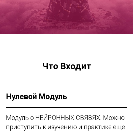
Что Входит
Нулевой Модуль
Модуль о НЕЙРОННЫХ СВЯЗЯХ. Можно
приступить к изучению и практике еще