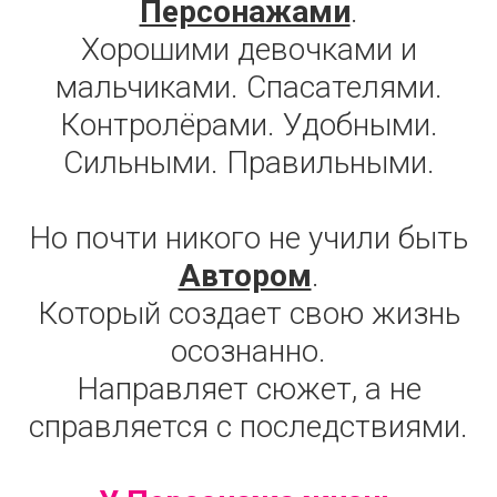
Персонажами
.
Хорошими девочками и
мальчиками. Спасателями.
Контролёрами. Удобными.
Сильными. Правильными.
Но почти никого не учили быть
Автором
.
Который создает свою жизнь
осознанно.
Направляет сюжет, а не
справляется с последствиями.