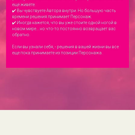
ещё живёте.
✔️ Вы чувствуете Автора внутри. Но большую часть
времени решения принимает Персонаж.
✔️ Иногда кажется, что вы уже стоите одной ногой в
новом мире... но что-то постоянно возвращает вас
обратно.
Если вы узнали себя, - решения в вашей жизни вы все
еще пока принимаете из позиции Персонажа.