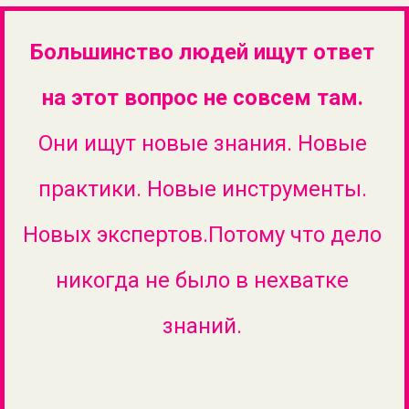
Большинство людей ищут ответ
на этот вопрос не совсем там.
Они ищут новые знания. Новые
практики. Новые инструменты.
Новых экспертов.Потому что дело
никогда не было в нехватке
знаний.