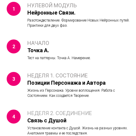
НУЛЕВОЙ МОДУЛЬ
Нейронные Связи.
Разотождествление. Формирование Новых Нейронных путей.
Практики для двух фаз.
НАЧАЛО
Точка А.
Тест на паттерны. Точка А. Намерение.
НЕДЕЛЯ 1. СОСТОЯНИЕ
Позиции Персонажа и Автора
Жизнь из Персонажа. Уровни воплощения. Работа с
Состоянием. Как создается Творение.
НЕДЕЛЯ 2. СОЕДИНЕНИЕ
Связь с Душой
Установление контакта с Душой. Жизнь на разных уровнях.
Анатомия травмы и ее последствия.