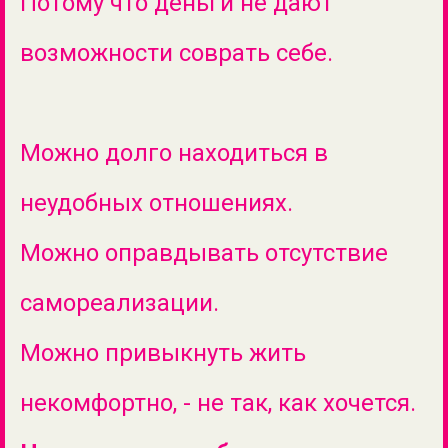
Потому что деньги не дают
возможности соврать себе.
Можно долго находиться в
неудобных отношениях.
Можно оправдывать отсутствие
самореализации.
Можно привыкнуть жить
некомфортно, - не так, как хочется.