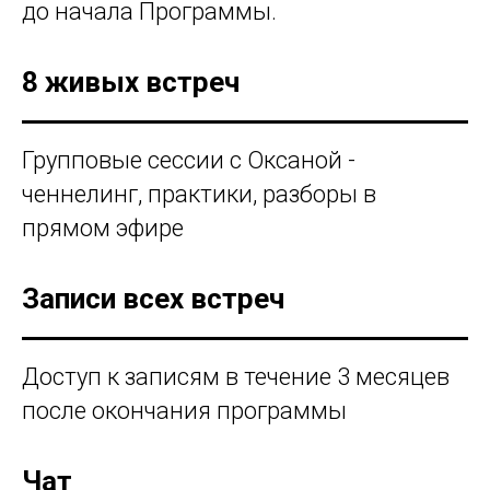
до начала Программы.
8 живых встреч
Групповые сессии с Оксаной -
ченнелинг, практики, разборы в
прямом эфире
Записи всех встреч
Доступ к записям в течение 3 месяцев
после окончания программы
Чат