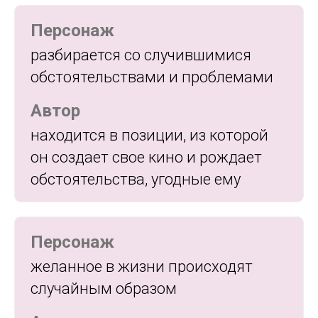
Персонаж
разбирается со случившимися
обстоятельствами и проблемами
Автор
находится в позиции, из которой
он создает свое кино и рождает
обстоятельства, угодные ему
Персонаж
желанное в жизни происходят
случайным образом