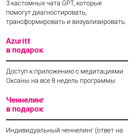
3 кастомных чата GPT, которые
помогут диагностировать,
трансформировать и визуализировать.
Azuritt
в подарок
Доступ к приложению с медитациями
Оксаны на все 8 недель программы
Ченнелинг
в подарок
Индивидуальный ченнелинг (ответ на