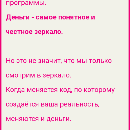
программы.
Деньги - самое понятное и
честное зеркало.
Но это не значит, что мы только
смотрим в зеркало.
Когда меняется код, по которому
создаётся ваша реальность,
меняются и деньги.