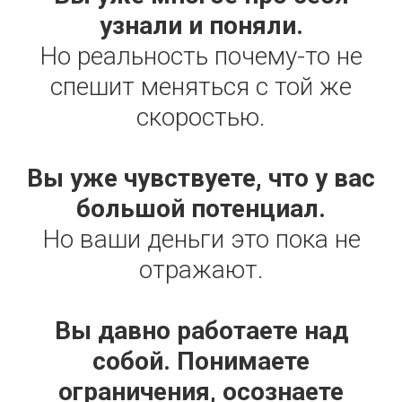
узнали и поняли.
Но реальность почему-то не
спешит меняться с той же
скоростью.
Вы уже чувствуете, что у вас
большой потенциал.
Но ваши деньги это пока не
отражают.
Вы давно работаете над
собой. Понимаете
ограничения, осознаете