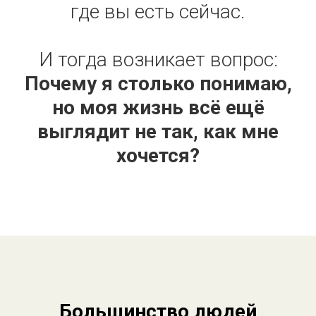
где вы есть сейчас.
И тогда возникает вопрос:
Почему я столько понимаю,
но моя жизнь всё ещё
выглядит не так, как мне
хочется?
Большинство людей