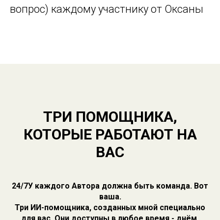
вопрос) каждому участнику от Оксаны
ТРИ ПОМОЩНИКА,
КОТОРЫЕ РАБОТАЮТ НА
ВАС
24/7У каждого Автора должна быть команда. Вот
ваша.
Три ИИ-помощника, созданных мной специально
для вас. Они доступны в любое время - днём,