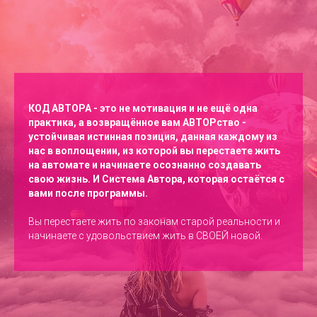
КОД АВТОРА - это не мотивация и не ещё одна
практика, а возвращённое вам АВТОРство -
устойчивая истинная позиция, данная каждому из
нас в воплощении, из которой вы перестаете жить
на автомате и начинаете осознанно создавать
свою жизнь. И Система Автора, которая остаётся с
вами после программы.
Вы перестаете жить по законам старой реальности и
начинаете с удовольствием жить в СВОЕЙ новой.