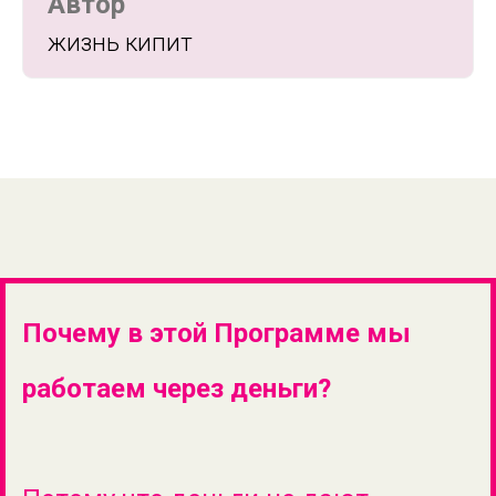
Автор
жизнь кипит
Почему в этой Программе мы
работаем через деньги?