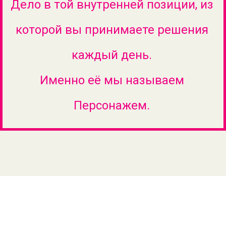
Дело в той внутренней позиции, из
которой вы принимаете решения
каждый день.
Именно её мы называем
Персонажем.