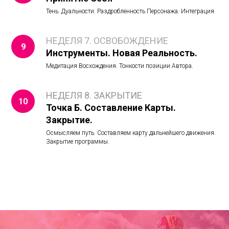
Тень. Дуальности. Раздробленность Персонажа. Интеграция
НЕДЕЛЯ 7. ОСВОБОЖДЕНИЕ
Инструменты. Новая Реальность.
Медитация Восхождения. Тонкости позиции Автора.
НЕДЕЛЯ 8. ЗАКРЫТИЕ
Точка Б. Составление Карты.
Закрытие.
Осмысляем путь. Составляем карту дальнейшего движения.
Закрытие программы.