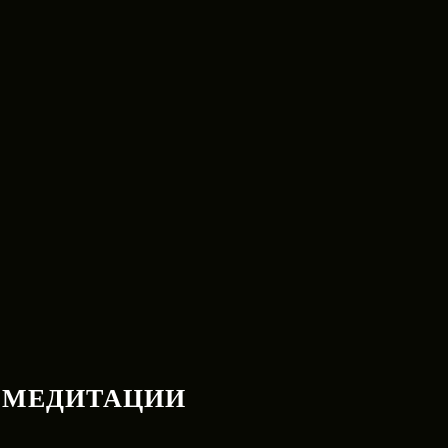
T
 МЕДИТАЦИИ