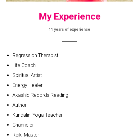
My Experience
11 years of experience
Regression Therapist
Life Coach
Spiritual Artist
Energy Healer
Akashic Records Reading
Author
Kundalini Yoga Teacher
Channeler
Reiki Master