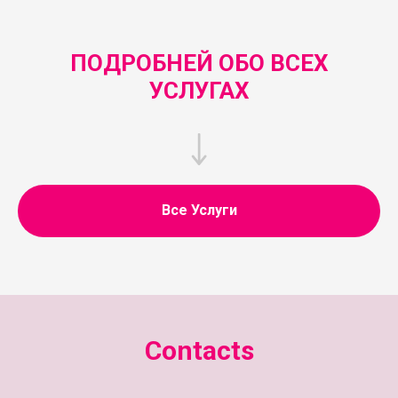
ПОДРОБНЕЙ ОБО ВСЕХ
УСЛУГАХ
Все Услуги
Contacts