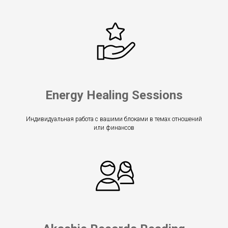
Energy Healing Sessions
Индивидуальная работа с вашими блоками в темах отношений
или финансов