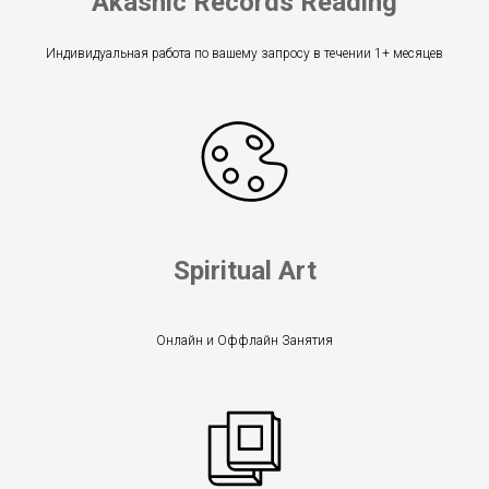
Akashic Records Reading
Индивидуальная работа по вашему запросу в течении 1+ месяцев
Spiritual Art
Онлайн и Оффлайн Занятия