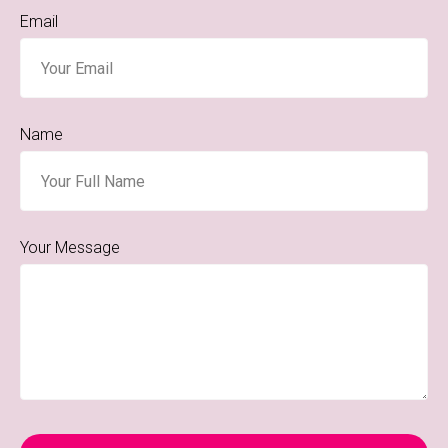
Email
Name
Your Message