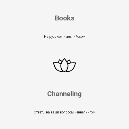
Books
На русском и английском
Channeling
Ответы на ваши вопросы ченнелингом