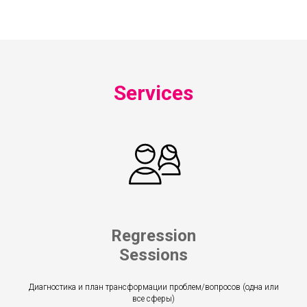
Services
Regression
Sessions
Диагностика и план трансформации проблем/вопросов (одна или
все сферы)