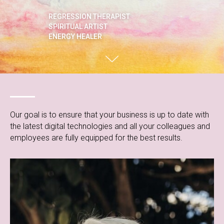
REGRESSION THERAPIST
SPIRITUAL ARTIST
ENERGY HEALER
Our goal is to ensure that your business is up to date with
the latest digital technologies and all your colleagues and
employees are fully equipped for the best results.