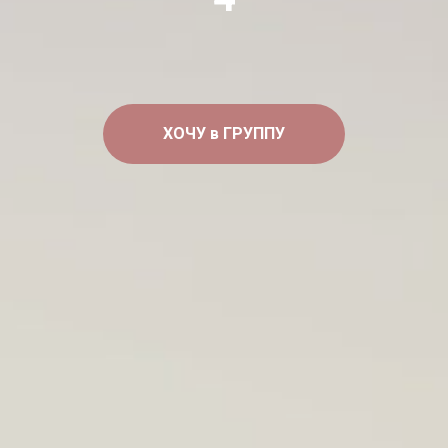
ХОЧУ в ГРУППУ