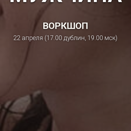
ВОРКШОП
22 апреля (17.00 дублин, 19.00 мск)