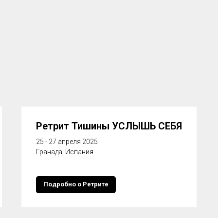
Ретрит Тишины УСЛЫШЬ СЕБЯ
25 - 27 апреля 2025
Гранада, Испания
Подробно о Ретрите