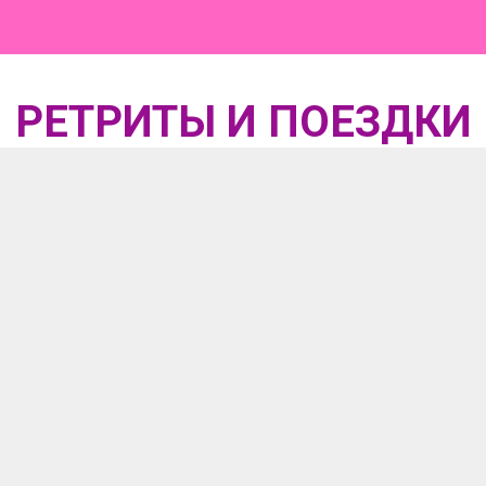
РЕТРИТЫ И ПОЕЗДКИ