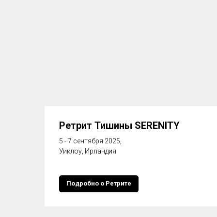
Ретрит Тишины SERENITY
5 - 7 сентября 2025,
Уиклоу, Ирландия
Подробно о Ретрите