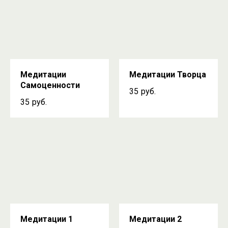
Медитации
Медитации Творца
Самоценности
35
руб.
35
руб.
Медитации 1
Медитации 2