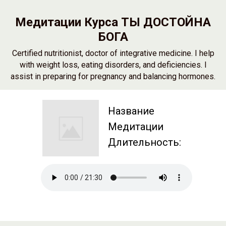
Медитации Курса ТЫ ДОСТОЙНА
БОГА
Certified nutritionist, doctor of integrative medicine. I help
with weight loss, eating disorders, and deficiencies. I
assist in preparing for pregnancy and balancing hormones.
Название
Медитации
Длительность: