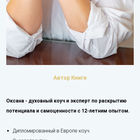
Автор Книги
Оксана - духовный коуч и эксперт по раскрытию
потенциала и самоценности с 12-летним опытом.
Дипломированный в Европе коуч