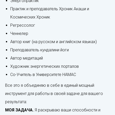
Энергопрактик
Практик и преподаватель Хроник Акаши и
Космических Хроник
Регрессолог
Ченнелер
Автор книг (на русском и английском языках)
Преподаватель кундалини йоги
Автор медитаций
Художник энергетических порталов
Со-Учитель в Университете НАМАС
Все это я объединяю в себе в единый мощный
инструмент для работы в своей задаче для вашего
результата:
МОЯ ЗАДАЧА.
Я раскрываю ваши способности и