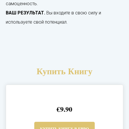
самоценность.
ВАШ РЕЗУЛЬТАТ.
Вы входите в свою силу и
используете свой потенциал.
Купить Книгу
€9.90
КУПИТЬ КНИГУ В ЕВРО