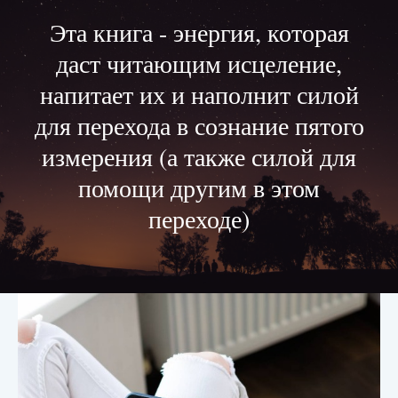
Эта книга - энергия, которая
даст читающим исцеление,
напитает их и наполнит силой
для перехода в сознание пятого
измерения (а также силой для
помощи другим в этом
переходе)