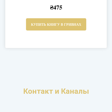
₴475
КУПИТЬ КНИГУ В ГРИВНАХ
Контакт и Каналы