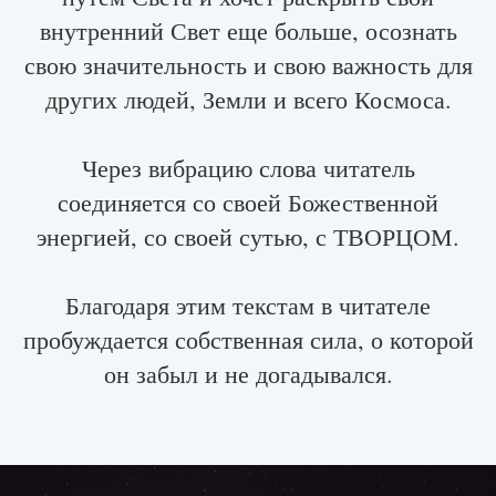
внутренний Свет еще больше, осознать
свою значительность и свою важность для
других людей, Земли и всего Космоса.
Через вибрацию слова читатель
соединяется со своей Божественной
энергией, со своей сутью, с ТВОРЦОМ.
Благодаря этим текстам в читателе
пробуждается собственная сила, о которой
он забыл и не догадывался.